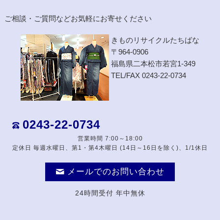
ご相談・ご質問などお気軽にお寄せください
きものリサイクルたちばな
〒964-0906
福島県二本松市若宮1-349
TEL/FAX 0243-22-0734
0243-22-0734
営業時間 7:00～18:00
定休日 毎週水曜日、第1・第4木曜日 (14日～16日を除く)、1/1休日
メールでのお問い合わせ
24時間受付 年中無休