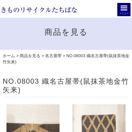
メニュー
商品を見る
ホーム
>
商品を見る
>
名古屋帯
>
NO.08003 織名古屋帯(鼠抹茶地金
竹矢来)
NO.08003 織名古屋帯(鼠抹茶地金竹
矢来)