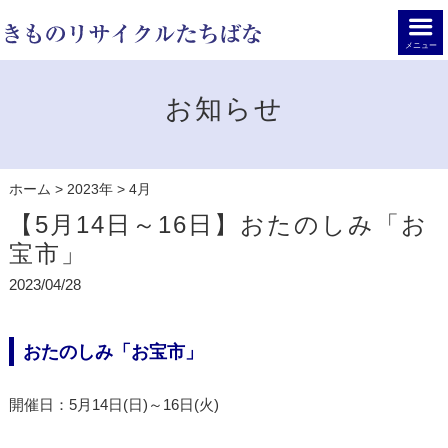
メニュー
お知らせ
ホーム
>
2023年
>
4月
【5月14日～16日】おたのしみ「お
宝市」
2023/04/28
おたのしみ「お宝市」
開催日：5月14日(日)～16日(火)