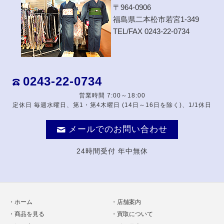
〒964-0906
福島県二本松市若宮1-349
TEL/FAX 0243-22-0734
0243-22-0734
営業時間 7:00～18:00
定休日 毎週水曜日、第1・第4木曜日 (14日～16日を除く)、1/1休日
メールでのお問い合わせ
24時間受付 年中無休
ホーム
店舗案内
商品を見る
買取について