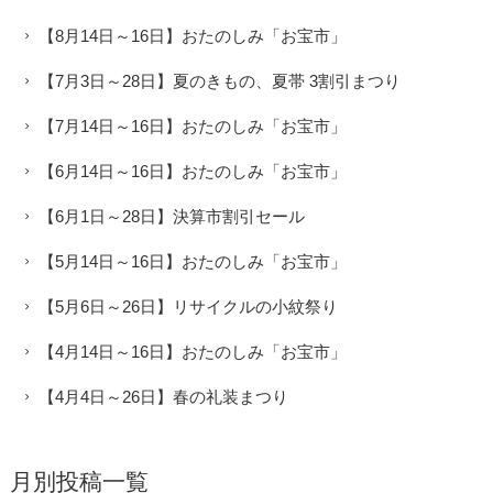
【8月14日～16日】おたのしみ「お宝市」
【7月3日～28日】夏のきもの、夏帯 3割引まつり
【7月14日～16日】おたのしみ「お宝市」
【6月14日～16日】おたのしみ「お宝市」
【6月1日～28日】決算市割引セール
【5月14日～16日】おたのしみ「お宝市」
【5月6日～26日】リサイクルの小紋祭り
【4月14日～16日】おたのしみ「お宝市」
【4月4日～26日】春の礼装まつり
月別投稿一覧