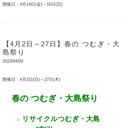
開催日：4月14日(金)～16日(日)
【4月2日～27日】春の つむぎ・大
島祭り
2023/04/03
開催日：4月2日(日)～27日(木)
春の つむぎ・大島祭り
リサイクルつむぎ・大島