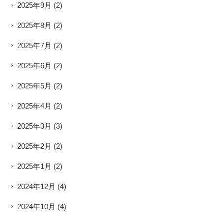
2025年9月
(2)
2025年8月
(2)
2025年7月
(2)
2025年6月
(2)
2025年5月
(2)
2025年4月
(2)
2025年3月
(3)
2025年2月
(2)
2025年1月
(2)
2024年12月
(4)
2024年10月
(4)