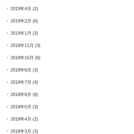
2019年4月
(2)
2019年2月
(6)
2019年1月
(3)
2018年11月
(3)
2018年10月
(6)
2018年8月
(3)
2018年7月
(4)
2018年6月
(8)
2018年5月
(3)
2018年4月
(2)
2018年3月
(3)