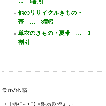
… 5割引
他のリサイクルきもの・
帯 … 3割引
単衣のきもの・夏帯 … 3
割引
最近の投稿
【8月4日～30日】真夏のお買い得セール