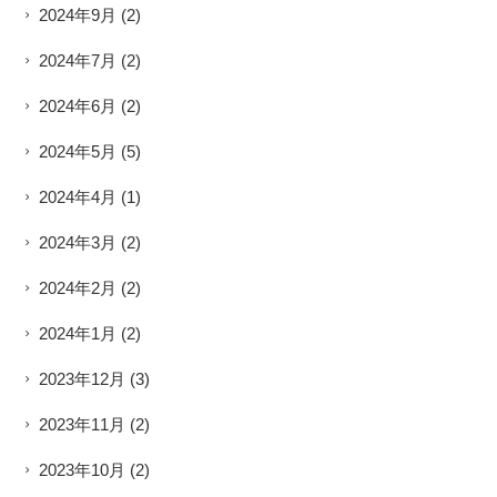
2024年9月
(2)
2024年7月
(2)
2024年6月
(2)
2024年5月
(5)
2024年4月
(1)
2024年3月
(2)
2024年2月
(2)
2024年1月
(2)
2023年12月
(3)
2023年11月
(2)
2023年10月
(2)