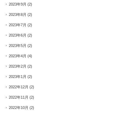
2023年9月
(2)
2023年8月
(2)
2023年7月
(2)
2023年6月
(2)
2023年5月
(2)
2023年4月
(4)
2023年2月
(2)
2023年1月
(2)
2022年12月
(2)
2022年11月
(2)
2022年10月
(2)