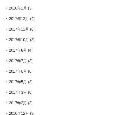
2018年1月
(3)
2017年12月
(4)
2017年11月
(6)
2017年10月
(3)
2017年8月
(4)
2017年7月
(3)
2017年6月
(6)
2017年5月
(3)
2017年3月
(6)
2017年2月
(3)
2016年12月
(3)