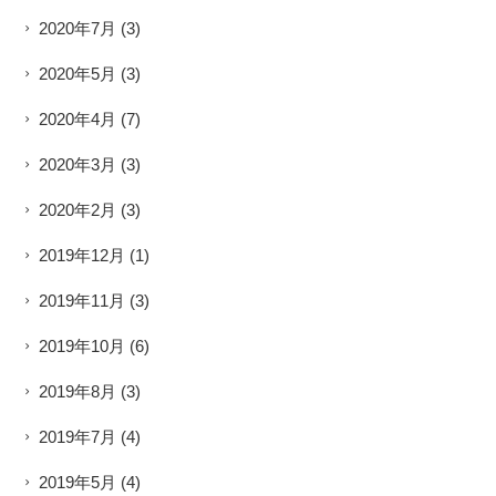
2020年7月
(3)
2020年5月
(3)
2020年4月
(7)
2020年3月
(3)
2020年2月
(3)
2019年12月
(1)
2019年11月
(3)
2019年10月
(6)
2019年8月
(3)
2019年7月
(4)
2019年5月
(4)