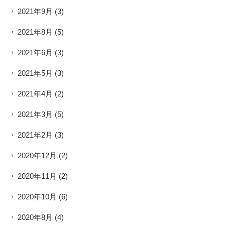
2021年9月
(3)
2021年8月
(5)
2021年6月
(3)
2021年5月
(3)
2021年4月
(2)
2021年3月
(5)
2021年2月
(3)
2020年12月
(2)
2020年11月
(2)
2020年10月
(6)
2020年8月
(4)