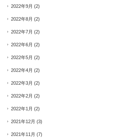
2022年9月
(2)
2022年8月
(2)
2022年7月
(2)
2022年6月
(2)
2022年5月
(2)
2022年4月
(2)
2022年3月
(2)
2022年2月
(2)
2022年1月
(2)
2021年12月
(3)
2021年11月
(7)