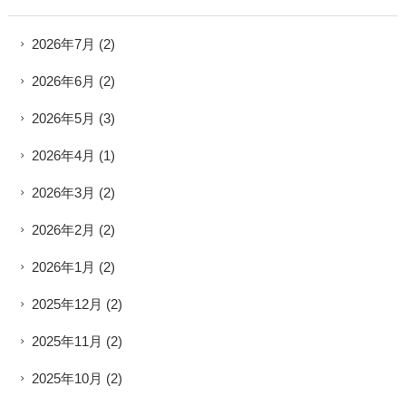
2026年7月
(2)
2026年6月
(2)
2026年5月
(3)
2026年4月
(1)
2026年3月
(2)
2026年2月
(2)
2026年1月
(2)
2025年12月
(2)
2025年11月
(2)
2025年10月
(2)