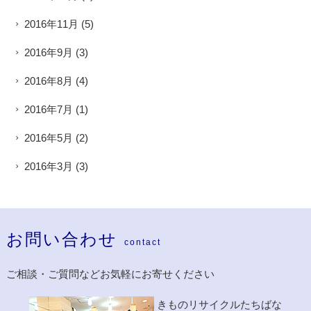
2016年11月
(5)
2016年9月
(3)
2016年8月
(4)
2016年7月
(1)
2016年5月
(2)
2016年3月
(3)
お問い合わせ
contact
ご相談・ご質問などお気軽にお寄せください
きものリサイクルたちばな