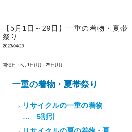
【5月1日～29日】一重の着物・夏帯
祭り
2023/04/28
開催日：5月1日(月)～29日(月)
一重の着物・夏帯祭り
リサイクルの一重の着物
… 5割引
リサイクルの夏の着物・夏