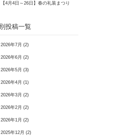
【4月4日～26日】春の礼装まつり
別投稿一覧
2026年7月
(2)
2026年6月
(2)
2026年5月
(3)
2026年4月
(1)
2026年3月
(2)
2026年2月
(2)
2026年1月
(2)
2025年12月
(2)