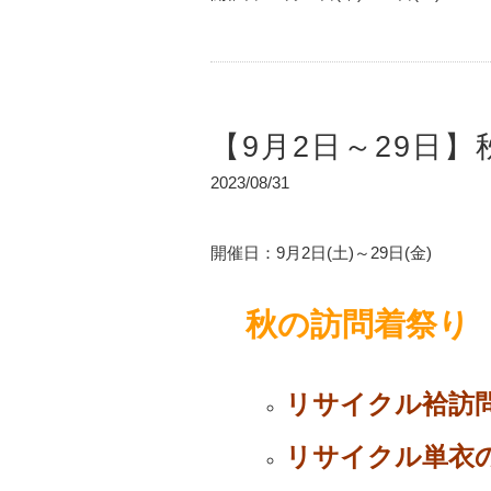
【9月2日～29日
2023/08/31
開催日：9月2日(土)～29日(金)
秋の訪問着祭り
リサイクル袷訪問
リサイクル単衣の