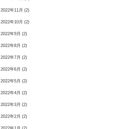
2022年11月
(2)
2022年10月
(2)
2022年9月
(2)
2022年8月
(2)
2022年7月
(2)
2022年6月
(2)
2022年5月
(2)
2022年4月
(2)
2022年3月
(2)
2022年2月
(2)
2022年1月
(2)