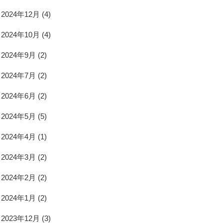
2024年12月
(4)
2024年10月
(4)
2024年9月
(2)
2024年7月
(2)
2024年6月
(2)
2024年5月
(5)
2024年4月
(1)
2024年3月
(2)
2024年2月
(2)
2024年1月
(2)
2023年12月
(3)