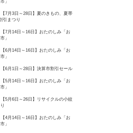
宝市」
【7月3日～28日】夏のきもの、夏帯
割引まつり
【7月14日～16日】おたのしみ「お
宝市」
【6月14日～16日】おたのしみ「お
宝市」
【6月1日～28日】決算市割引セール
【5月14日～16日】おたのしみ「お
宝市」
【5月6日～26日】リサイクルの小紋
祭り
【4月14日～16日】おたのしみ「お
宝市」