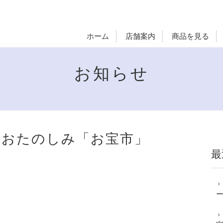
ホーム
店舗案内
商品を見る
お知らせ
日】おたのしみ「お宝市」
最