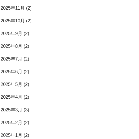
2025年11月
(2)
2025年10月
(2)
2025年9月
(2)
2025年8月
(2)
2025年7月
(2)
2025年6月
(2)
2025年5月
(2)
2025年4月
(2)
2025年3月
(3)
2025年2月
(2)
2025年1月
(2)