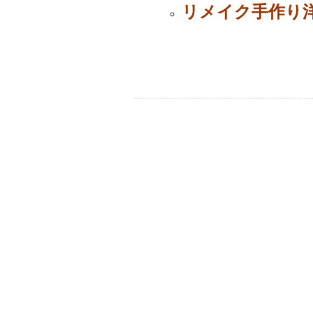
リメイク手作り洋