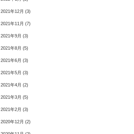
2021年12月
(3)
2021年11月
(7)
2021年9月
(3)
2021年8月
(5)
2021年6月
(3)
2021年5月
(3)
2021年4月
(2)
2021年3月
(5)
2021年2月
(3)
2020年12月
(2)
2020年11月
(2)