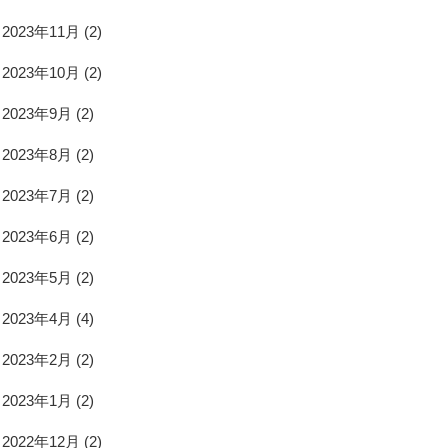
2023年11月
(2)
2023年10月
(2)
2023年9月
(2)
2023年8月
(2)
2023年7月
(2)
2023年6月
(2)
2023年5月
(2)
2023年4月
(4)
2023年2月
(2)
2023年1月
(2)
2022年12月
(2)