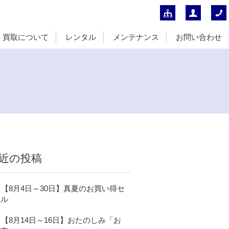
買取について
レンタル
メンテナンス
お問い合わせ
近の投稿
【8月4日～30日】真夏のお買い得セ
ール
【8月14日～16日】おたのしみ「お