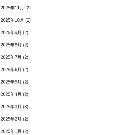
2025年11月
(2)
2025年10月
(2)
2025年9月
(2)
2025年8月
(2)
2025年7月
(2)
2025年6月
(2)
2025年5月
(2)
2025年4月
(2)
2025年3月
(3)
2025年2月
(2)
2025年1月
(2)