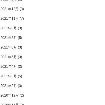
2021年12月
(3)
2021年11月
(7)
2021年9月
(3)
2021年8月
(5)
2021年6月
(3)
2021年5月
(3)
2021年4月
(2)
2021年3月
(5)
2021年2月
(3)
2020年12月
(2)
2020年11月
(2)