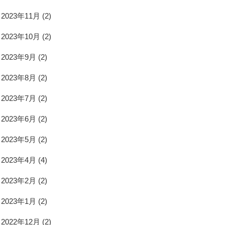
2023年11月
(2)
2023年10月
(2)
2023年9月
(2)
2023年8月
(2)
2023年7月
(2)
2023年6月
(2)
2023年5月
(2)
2023年4月
(4)
2023年2月
(2)
2023年1月
(2)
2022年12月
(2)