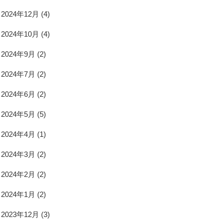
2024年12月
(4)
2024年10月
(4)
2024年9月
(2)
2024年7月
(2)
2024年6月
(2)
2024年5月
(5)
2024年4月
(1)
2024年3月
(2)
2024年2月
(2)
2024年1月
(2)
2023年12月
(3)