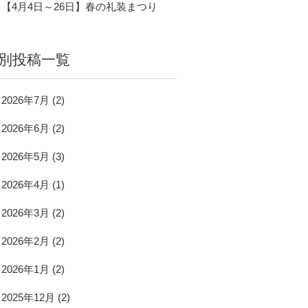
【4月4日～26日】春の礼装まつり
別投稿一覧
2026年7月
(2)
2026年6月
(2)
2026年5月
(3)
2026年4月
(1)
2026年3月
(2)
2026年2月
(2)
2026年1月
(2)
2025年12月
(2)