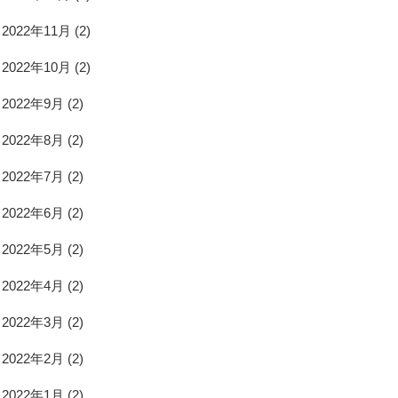
2022年11月
(2)
2022年10月
(2)
2022年9月
(2)
2022年8月
(2)
2022年7月
(2)
2022年6月
(2)
2022年5月
(2)
2022年4月
(2)
2022年3月
(2)
2022年2月
(2)
2022年1月
(2)