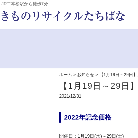
JR二本松駅から徒歩7分
ホーム
>
お知らせ
>
【1月19日～29日
【1月19日～29
2021/12/31
2022年記念価格
開催日：1月19日(水)～29日(土)