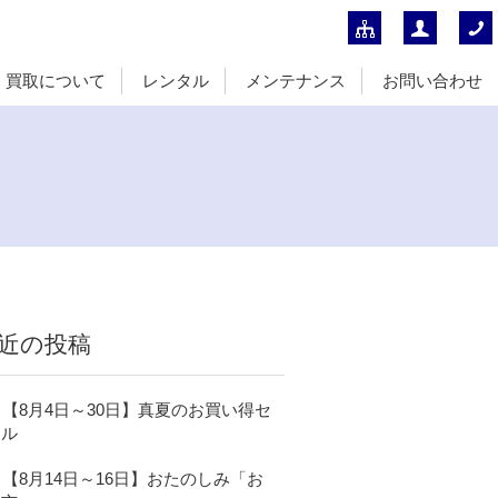
買取について
レンタル
メンテナンス
お問い合わせ
近の投稿
【8月4日～30日】真夏のお買い得セ
ール
【8月14日～16日】おたのしみ「お