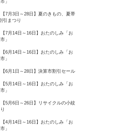
宝市」
【7月3日～28日】夏のきもの、夏帯
割引まつり
【7月14日～16日】おたのしみ「お
宝市」
【6月14日～16日】おたのしみ「お
宝市」
【6月1日～28日】決算市割引セール
【5月14日～16日】おたのしみ「お
宝市」
【5月6日～26日】リサイクルの小紋
祭り
【4月14日～16日】おたのしみ「お
宝市」