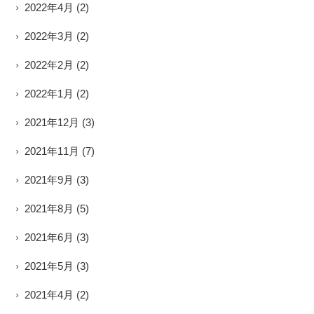
2022年4月
(2)
2022年3月
(2)
2022年2月
(2)
2022年1月
(2)
2021年12月
(3)
2021年11月
(7)
2021年9月
(3)
2021年8月
(5)
2021年6月
(3)
2021年5月
(3)
2021年4月
(2)