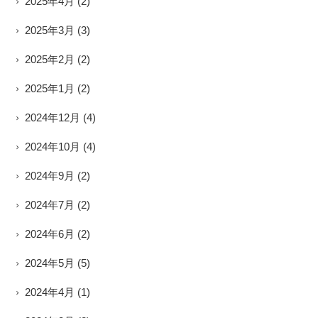
2025年4月
(2)
2025年3月
(3)
2025年2月
(2)
2025年1月
(2)
2024年12月
(4)
2024年10月
(4)
2024年9月
(2)
2024年7月
(2)
2024年6月
(2)
2024年5月
(5)
2024年4月
(1)