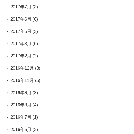
2017年7月
(3)
2017年6月
(6)
2017年5月
(3)
2017年3月
(6)
2017年2月
(3)
2016年12月
(3)
2016年11月
(5)
2016年9月
(3)
2016年8月
(4)
2016年7月
(1)
2016年5月
(2)