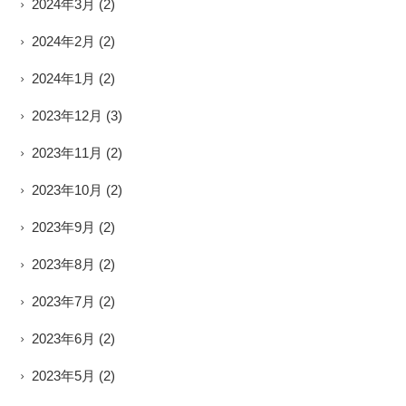
2024年3月
(2)
2024年2月
(2)
2024年1月
(2)
2023年12月
(3)
2023年11月
(2)
2023年10月
(2)
2023年9月
(2)
2023年8月
(2)
2023年7月
(2)
2023年6月
(2)
2023年5月
(2)