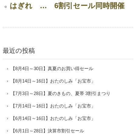
はぎれ … 6割引セール同時開催
最近の投稿
【8月4日～30日】真夏のお買い得セール
【8月14日～16日】おたのしみ「お宝市」
【7月3日～28日】夏のきもの、夏帯 3割引まつり
【7月14日～16日】おたのしみ「お宝市」
【6月14日～16日】おたのしみ「お宝市」
【6月1日～28日】決算市割引セール