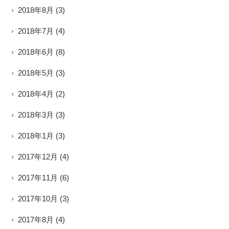
2018年8月
(3)
2018年7月
(4)
2018年6月
(8)
2018年5月
(3)
2018年4月
(2)
2018年3月
(3)
2018年1月
(3)
2017年12月
(4)
2017年11月
(6)
2017年10月
(3)
2017年8月
(4)