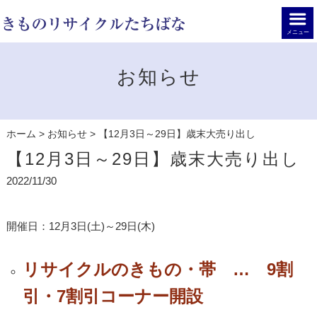
メニュー
お知らせ
ホーム
>
お知らせ
>
【12月3日～29日】歳末大売り出し
【12月3日～29日】歳末大売り出し
2022/11/30
開催日：12月3日(土)～29日(木)
リサイクルのきもの・帯 … 9割
引・7割引コーナー開設