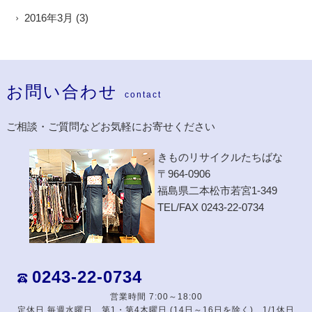
2016年3月
(3)
お問い合わせ
contact
ご相談・ご質問などお気軽にお寄せください
きものリサイクルたちばな
〒964-0906
福島県二本松市若宮1-349
TEL/FAX 0243-22-0734
0243-22-0734
営業時間 7:00～18:00
定休日 毎週水曜日、第1・第4木曜日 (14日～16日を除く)、1/1休日