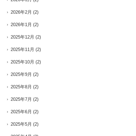
2026年2月
(2)
2026年1月
(2)
2025年12月
(2)
2025年11月
(2)
2025年10月
(2)
2025年9月
(2)
2025年8月
(2)
2025年7月
(2)
2025年6月
(2)
2025年5月
(2)