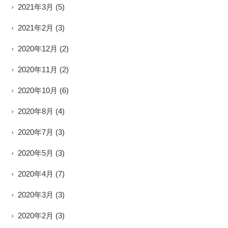
2021年3月
(5)
2021年2月
(3)
2020年12月
(2)
2020年11月
(2)
2020年10月
(6)
2020年8月
(4)
2020年7月
(3)
2020年5月
(3)
2020年4月
(7)
2020年3月
(3)
2020年2月
(3)