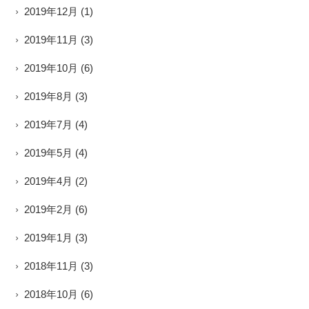
2019年12月
(1)
2019年11月
(3)
2019年10月
(6)
2019年8月
(3)
2019年7月
(4)
2019年5月
(4)
2019年4月
(2)
2019年2月
(6)
2019年1月
(3)
2018年11月
(3)
2018年10月
(6)