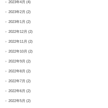
2023年4月
(4)
2023年2月
(2)
2023年1月
(2)
2022年12月
(2)
2022年11月
(2)
2022年10月
(2)
2022年9月
(2)
2022年8月
(2)
2022年7月
(2)
2022年6月
(2)
2022年5月
(2)