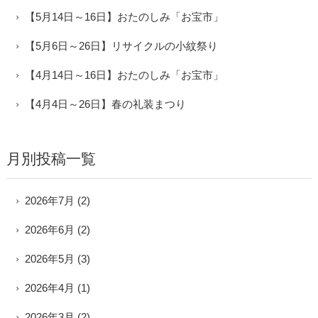
【5月14日～16日】おたのしみ「お宝市」
【5月6日～26日】リサイクルの小紋祭り
【4月14日～16日】おたのしみ「お宝市」
【4月4日～26日】春の礼装まつり
月別投稿一覧
2026年7月
(2)
2026年6月
(2)
2026年5月
(3)
2026年4月
(1)
2026年3月
(2)