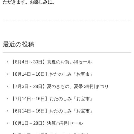
ただきます。お楽しみに。
最近の投稿
【8月4日～30日】真夏のお買い得セール
【8月14日～16日】おたのしみ「お宝市」
【7月3日～28日】夏のきもの、夏帯 3割引まつり
【7月14日～16日】おたのしみ「お宝市」
【6月14日～16日】おたのしみ「お宝市」
【6月1日～28日】決算市割引セール