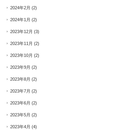
2024年2月
(2)
2024年1月
(2)
2023年12月
(3)
2023年11月
(2)
2023年10月
(2)
2023年9月
(2)
2023年8月
(2)
2023年7月
(2)
2023年6月
(2)
2023年5月
(2)
2023年4月
(4)