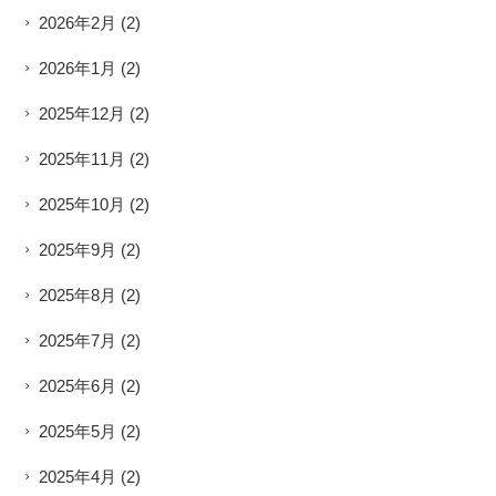
2026年2月
(2)
2026年1月
(2)
2025年12月
(2)
2025年11月
(2)
2025年10月
(2)
2025年9月
(2)
2025年8月
(2)
2025年7月
(2)
2025年6月
(2)
2025年5月
(2)
2025年4月
(2)