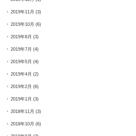
2019年11月
(3)
2019年10月
(6)
2019年8月
(3)
2019年7月
(4)
2019年5月
(4)
2019年4月
(2)
2019年2月
(6)
2019年1月
(3)
2018年11月
(3)
2018年10月
(6)