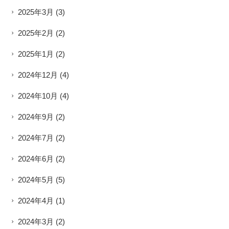
2025年3月
(3)
2025年2月
(2)
2025年1月
(2)
2024年12月
(4)
2024年10月
(4)
2024年9月
(2)
2024年7月
(2)
2024年6月
(2)
2024年5月
(5)
2024年4月
(1)
2024年3月
(2)