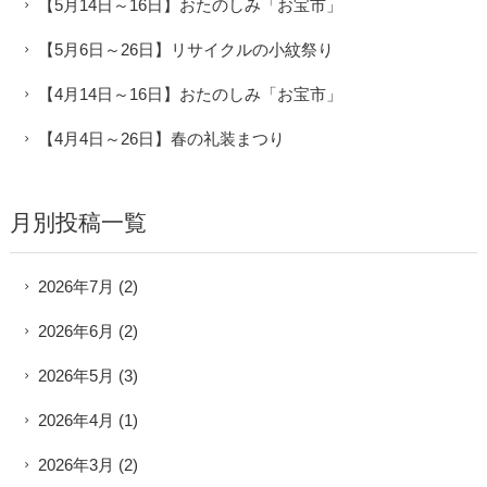
【5月14日～16日】おたのしみ「お宝市」
【5月6日～26日】リサイクルの小紋祭り
【4月14日～16日】おたのしみ「お宝市」
【4月4日～26日】春の礼装まつり
月別投稿一覧
2026年7月
(2)
2026年6月
(2)
2026年5月
(3)
2026年4月
(1)
2026年3月
(2)