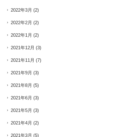
2022年3月
(2)
2022年2月
(2)
2022年1月
(2)
2021年12月
(3)
2021年11月
(7)
2021年9月
(3)
2021年8月
(5)
2021年6月
(3)
2021年5月
(3)
2021年4月
(2)
2021年3月
(5)