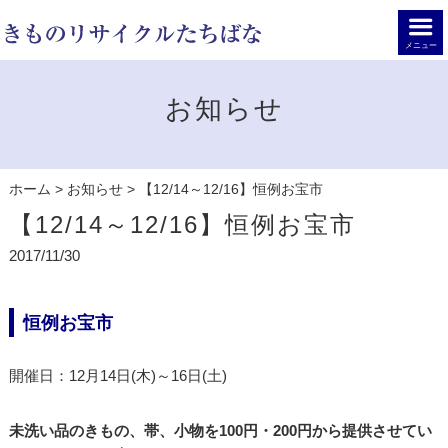
メニュー
お知らせ
ホーム
>
お知らせ
>
【12/14～12/16】恒例お宝市
【12/14～12/16】恒例お宝市
2017/11/30
恒例お宝市
開催日：12月14日(木)～16日(土)
未洗い品のきもの、帯、小物を100円・200円から提供させてい