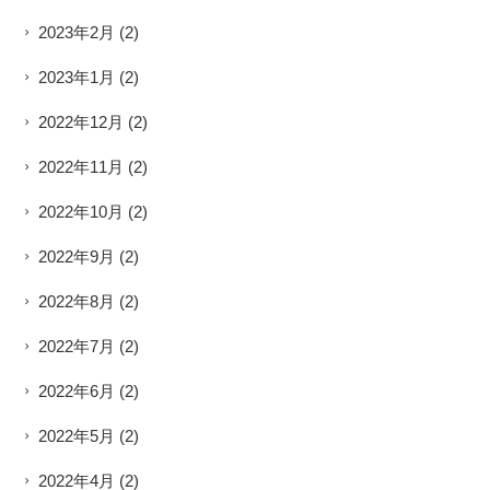
2023年2月
(2)
2023年1月
(2)
2022年12月
(2)
2022年11月
(2)
2022年10月
(2)
2022年9月
(2)
2022年8月
(2)
2022年7月
(2)
2022年6月
(2)
2022年5月
(2)
2022年4月
(2)