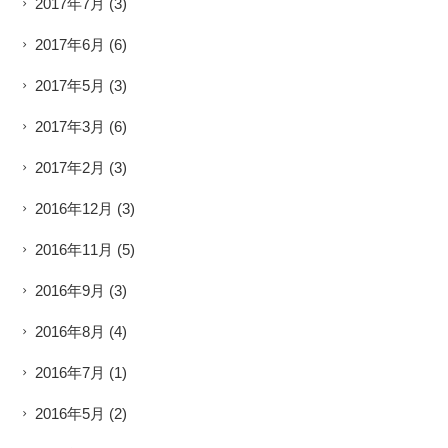
2017年7月
(3)
2017年6月
(6)
2017年5月
(3)
2017年3月
(6)
2017年2月
(3)
2016年12月
(3)
2016年11月
(5)
2016年9月
(3)
2016年8月
(4)
2016年7月
(1)
2016年5月
(2)