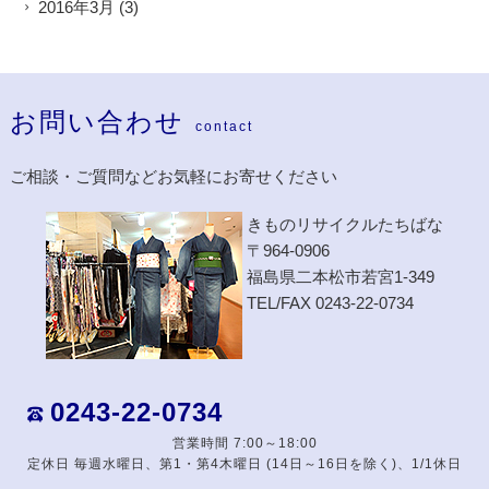
2016年3月
(3)
お問い合わせ
contact
ご相談・ご質問などお気軽にお寄せください
きものリサイクルたちばな
〒964-0906
福島県二本松市若宮1-349
TEL/FAX 0243-22-0734
0243-22-0734
営業時間 7:00～18:00
定休日 毎週水曜日、第1・第4木曜日 (14日～16日を除く)、1/1休日