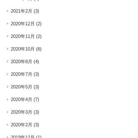
2021年2月
(3)
2020年12月
(2)
2020年11月
(2)
2020年10月
(6)
2020年8月
(4)
2020年7月
(3)
2020年5月
(3)
2020年4月
(7)
2020年3月
(3)
2020年2月
(3)
2019年12月
(1)