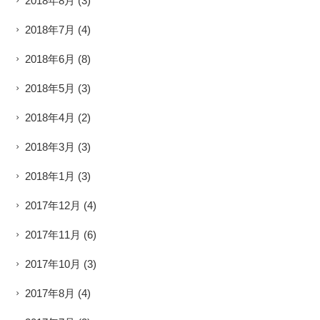
2018年8月
(3)
2018年7月
(4)
2018年6月
(8)
2018年5月
(3)
2018年4月
(2)
2018年3月
(3)
2018年1月
(3)
2017年12月
(4)
2017年11月
(6)
2017年10月
(3)
2017年8月
(4)