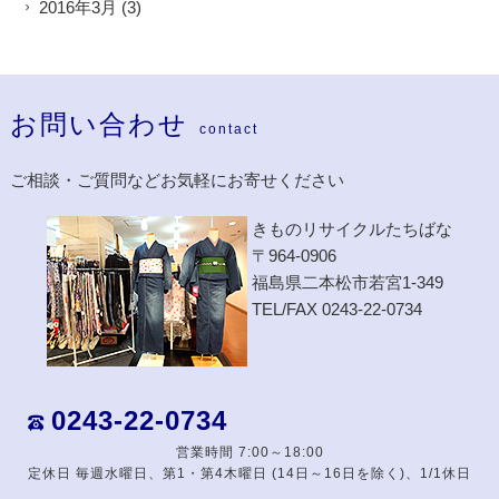
2016年3月
(3)
お問い合わせ
contact
ご相談・ご質問などお気軽にお寄せください
きものリサイクルたちばな
〒964-0906
福島県二本松市若宮1-349
TEL/FAX 0243-22-0734
0243-22-0734
営業時間 7:00～18:00
定休日 毎週水曜日、第1・第4木曜日 (14日～16日を除く)、1/1休日