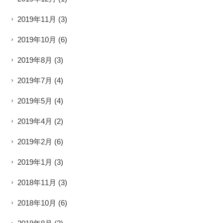
2019年11月
(3)
2019年10月
(6)
2019年8月
(3)
2019年7月
(4)
2019年5月
(4)
2019年4月
(2)
2019年2月
(6)
2019年1月
(3)
2018年11月
(3)
2018年10月
(6)