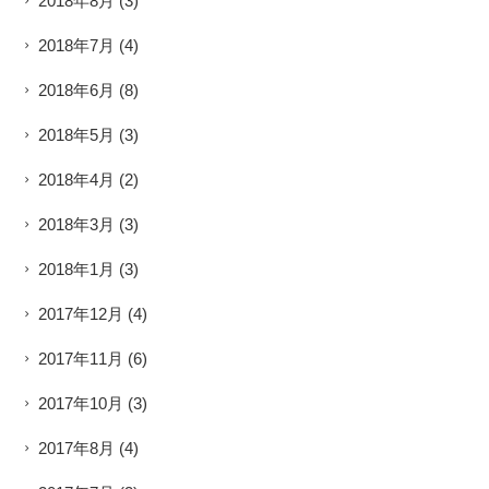
2018年8月
(3)
2018年7月
(4)
2018年6月
(8)
2018年5月
(3)
2018年4月
(2)
2018年3月
(3)
2018年1月
(3)
2017年12月
(4)
2017年11月
(6)
2017年10月
(3)
2017年8月
(4)