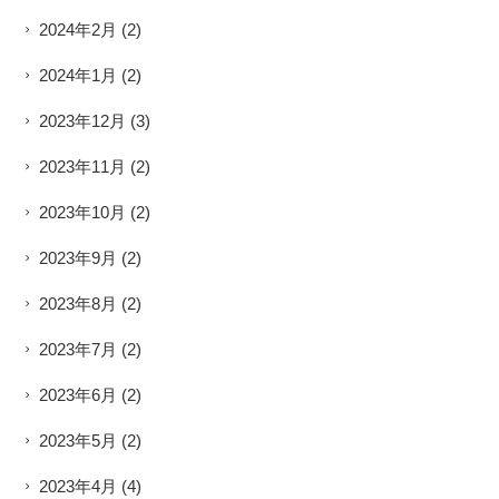
2024年2月
(2)
2024年1月
(2)
2023年12月
(3)
2023年11月
(2)
2023年10月
(2)
2023年9月
(2)
2023年8月
(2)
2023年7月
(2)
2023年6月
(2)
2023年5月
(2)
2023年4月
(4)