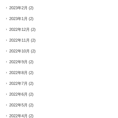
2023年2月
(2)
2023年1月
(2)
2022年12月
(2)
2022年11月
(2)
2022年10月
(2)
2022年9月
(2)
2022年8月
(2)
2022年7月
(2)
2022年6月
(2)
2022年5月
(2)
2022年4月
(2)