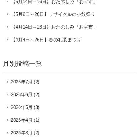
【5月14日～16日】おたのしみ「お宝市」
【5月6日～26日】リサイクルの小紋祭り
【4月14日～16日】おたのしみ「お宝市」
【4月4日～26日】春の礼装まつり
月別投稿一覧
2026年7月
(2)
2026年6月
(2)
2026年5月
(3)
2026年4月
(1)
2026年3月
(2)