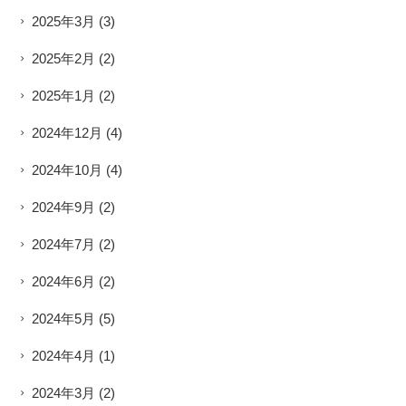
2025年3月
(3)
2025年2月
(2)
2025年1月
(2)
2024年12月
(4)
2024年10月
(4)
2024年9月
(2)
2024年7月
(2)
2024年6月
(2)
2024年5月
(5)
2024年4月
(1)
2024年3月
(2)