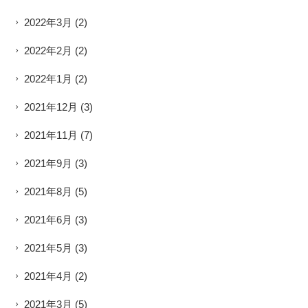
2022年3月
(2)
2022年2月
(2)
2022年1月
(2)
2021年12月
(3)
2021年11月
(7)
2021年9月
(3)
2021年8月
(5)
2021年6月
(3)
2021年5月
(3)
2021年4月
(2)
2021年3月
(5)