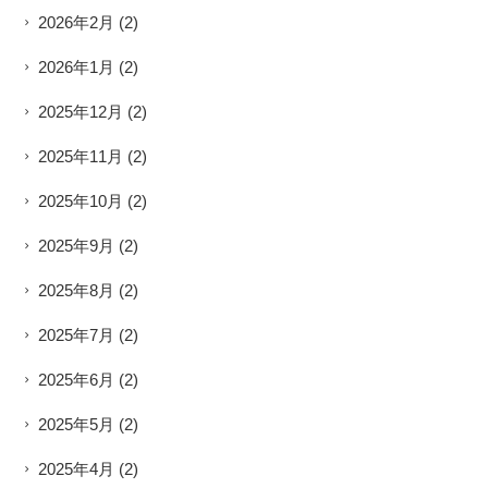
2026年2月
(2)
2026年1月
(2)
2025年12月
(2)
2025年11月
(2)
2025年10月
(2)
2025年9月
(2)
2025年8月
(2)
2025年7月
(2)
2025年6月
(2)
2025年5月
(2)
2025年4月
(2)