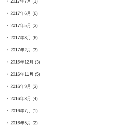
2017年7月
(3)
2017年6月
(6)
2017年5月
(3)
2017年3月
(6)
2017年2月
(3)
2016年12月
(3)
2016年11月
(5)
2016年9月
(3)
2016年8月
(4)
2016年7月
(1)
2016年5月
(2)