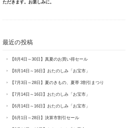
ただきます。お楽しみに。
最近の投稿
【8月4日～30日】真夏のお買い得セール
【8月14日～16日】おたのしみ「お宝市」
【7月3日～28日】夏のきもの、夏帯 3割引まつり
【7月14日～16日】おたのしみ「お宝市」
【6月14日～16日】おたのしみ「お宝市」
【6月1日～28日】決算市割引セール