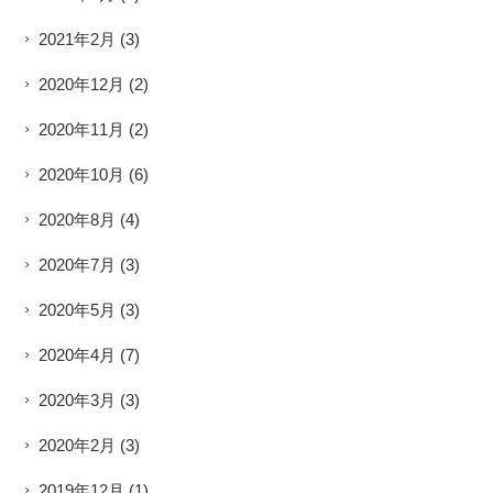
2021年2月
(3)
2020年12月
(2)
2020年11月
(2)
2020年10月
(6)
2020年8月
(4)
2020年7月
(3)
2020年5月
(3)
2020年4月
(7)
2020年3月
(3)
2020年2月
(3)
2019年12月
(1)