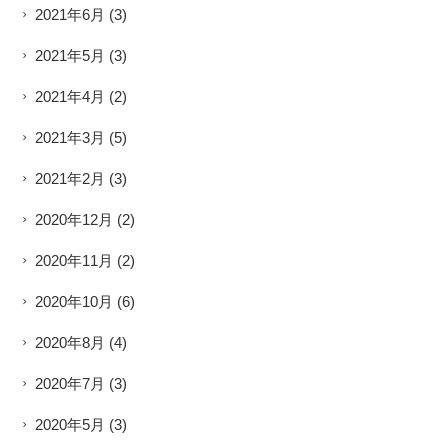
2021年6月
(3)
2021年5月
(3)
2021年4月
(2)
2021年3月
(5)
2021年2月
(3)
2020年12月
(2)
2020年11月
(2)
2020年10月
(6)
2020年8月
(4)
2020年7月
(3)
2020年5月
(3)