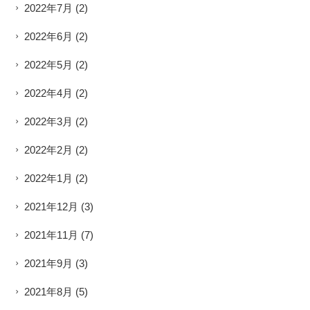
2022年7月
(2)
2022年6月
(2)
2022年5月
(2)
2022年4月
(2)
2022年3月
(2)
2022年2月
(2)
2022年1月
(2)
2021年12月
(3)
2021年11月
(7)
2021年9月
(3)
2021年8月
(5)