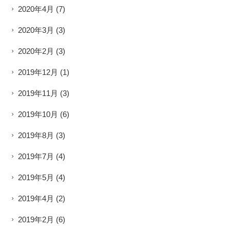
2020年4月
(7)
2020年3月
(3)
2020年2月
(3)
2019年12月
(1)
2019年11月
(3)
2019年10月
(6)
2019年8月
(3)
2019年7月
(4)
2019年5月
(4)
2019年4月
(2)
2019年2月
(6)