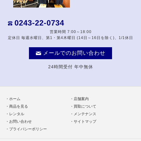
0243-22-0734
営業時間 7:00～18:00
定休日 毎週水曜日、第1・第4木曜日 (14日～16日を除く)、1/1休日
メールでのお問い合わせ
24時間受付 年中無休
ホーム
店舗案内
商品を見る
買取について
レンタル
メンテナンス
お問い合わせ
サイトマップ
プライバシーポリシー