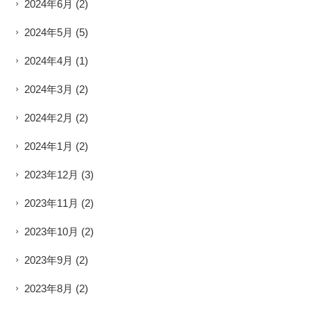
2024年6月
(2)
2024年5月
(5)
2024年4月
(1)
2024年3月
(2)
2024年2月
(2)
2024年1月
(2)
2023年12月
(3)
2023年11月
(2)
2023年10月
(2)
2023年9月
(2)
2023年8月
(2)