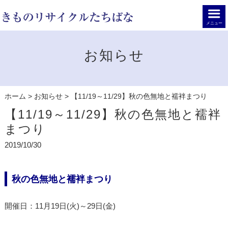
メニュー
お知らせ
ホーム
>
お知らせ
>
【11/19～11/29】秋の色無地と襦袢まつり
【11/19～11/29】秋の色無地と襦袢
まつり
2019/10/30
秋の色無地と襦袢まつり
開催日：11月19日(火)～29日(金)