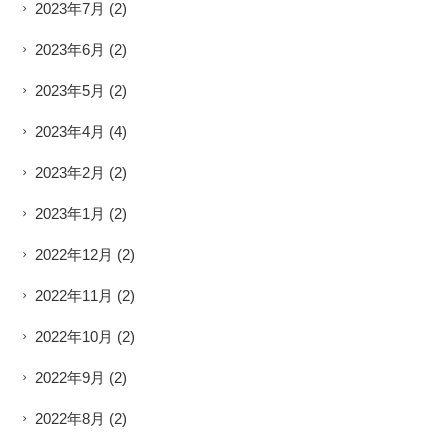
2023年7月
(2)
2023年6月
(2)
2023年5月
(2)
2023年4月
(4)
2023年2月
(2)
2023年1月
(2)
2022年12月
(2)
2022年11月
(2)
2022年10月
(2)
2022年9月
(2)
2022年8月
(2)