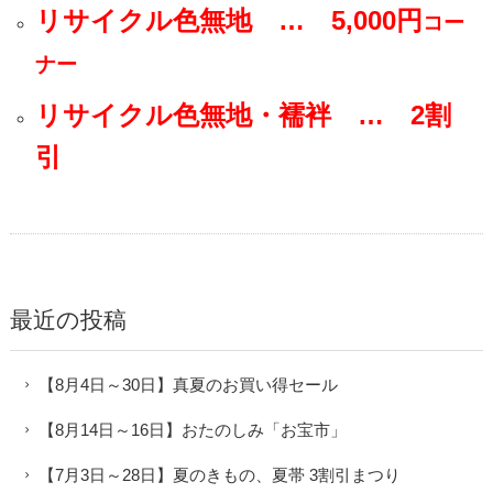
リサイクル色無地 … 5,000円
コー
ナー
リサイクル色無地・襦袢 … 2割
引
最近の投稿
【8月4日～30日】真夏のお買い得セール
【8月14日～16日】おたのしみ「お宝市」
【7月3日～28日】夏のきもの、夏帯 3割引まつり