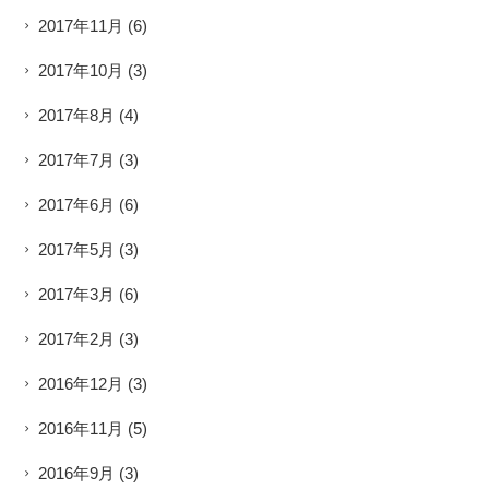
2017年11月
(6)
2017年10月
(3)
2017年8月
(4)
2017年7月
(3)
2017年6月
(6)
2017年5月
(3)
2017年3月
(6)
2017年2月
(3)
2016年12月
(3)
2016年11月
(5)
2016年9月
(3)