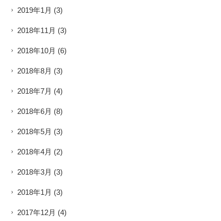
2019年1月
(3)
2018年11月
(3)
2018年10月
(6)
2018年8月
(3)
2018年7月
(4)
2018年6月
(8)
2018年5月
(3)
2018年4月
(2)
2018年3月
(3)
2018年1月
(3)
2017年12月
(4)