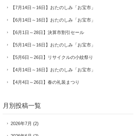
【7月14日～16日】おたのしみ「お宝市」
【6月14日～16日】おたのしみ「お宝市」
【6月1日～28日】決算市割引セール
【5月14日～16日】おたのしみ「お宝市」
【5月6日～26日】リサイクルの小紋祭り
【4月14日～16日】おたのしみ「お宝市」
【4月4日～26日】春の礼装まつり
月別投稿一覧
2026年7月
(2)
2026年6月
(2)