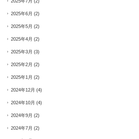
2025年7月
(2)
2025年6月
(2)
2025年5月
(2)
2025年4月
(2)
2025年3月
(3)
2025年2月
(2)
2025年1月
(2)
2024年12月
(4)
2024年10月
(4)
2024年9月
(2)
2024年7月
(2)