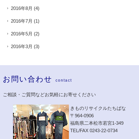
2016年8月
(4)
2016年7月
(1)
2016年5月
(2)
2016年3月
(3)
お問い合わせ
contact
ご相談・ご質問などお気軽にお寄せください
きものリサイクルたちばな
〒964-0906
福島県二本松市若宮1-349
TEL/FAX 0243-22-0734