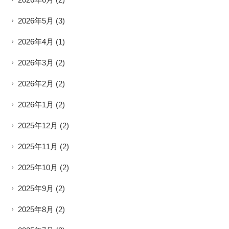
2026年5月
(3)
2026年4月
(1)
2026年3月
(2)
2026年2月
(2)
2026年1月
(2)
2025年12月
(2)
2025年11月
(2)
2025年10月
(2)
2025年9月
(2)
2025年8月
(2)