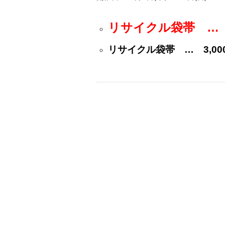
リサイクル袋帯 …
リサイクル袋帯 … 3,00