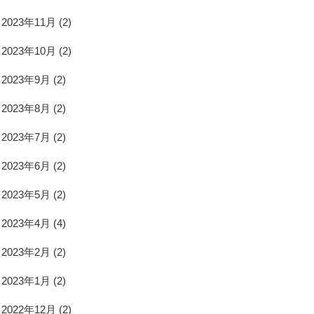
2023年11月
(2)
2023年10月
(2)
2023年9月
(2)
2023年8月
(2)
2023年7月
(2)
2023年6月
(2)
2023年5月
(2)
2023年4月
(4)
2023年2月
(2)
2023年1月
(2)
2022年12月
(2)