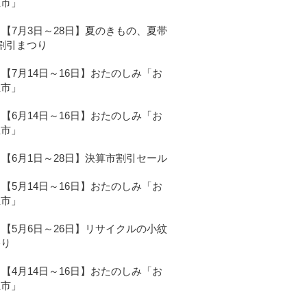
宝市」
【7月3日～28日】夏のきもの、夏帯
割引まつり
【7月14日～16日】おたのしみ「お
宝市」
【6月14日～16日】おたのしみ「お
宝市」
【6月1日～28日】決算市割引セール
【5月14日～16日】おたのしみ「お
宝市」
【5月6日～26日】リサイクルの小紋
祭り
【4月14日～16日】おたのしみ「お
宝市」