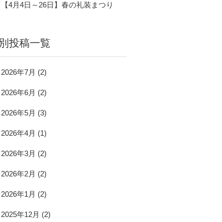
【4月4日～26日】春の礼装まつり
別投稿一覧
2026年7月
(2)
2026年6月
(2)
2026年5月
(3)
2026年4月
(1)
2026年3月
(2)
2026年2月
(2)
2026年1月
(2)
2025年12月
(2)