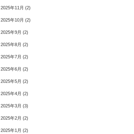
2025年11月
(2)
2025年10月
(2)
2025年9月
(2)
2025年8月
(2)
2025年7月
(2)
2025年6月
(2)
2025年5月
(2)
2025年4月
(2)
2025年3月
(3)
2025年2月
(2)
2025年1月
(2)