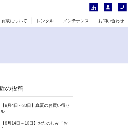
買取について
レンタル
メンテナンス
お問い合わせ
近の投稿
【8月4日～30日】真夏のお買い得セ
ール
【8月14日～16日】おたのしみ「お