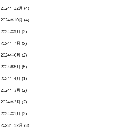
2024年12月
(4)
2024年10月
(4)
2024年9月
(2)
2024年7月
(2)
2024年6月
(2)
2024年5月
(5)
2024年4月
(1)
2024年3月
(2)
2024年2月
(2)
2024年1月
(2)
2023年12月
(3)