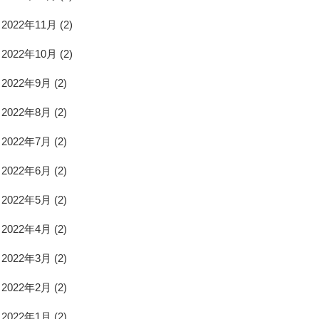
2022年11月
(2)
2022年10月
(2)
2022年9月
(2)
2022年8月
(2)
2022年7月
(2)
2022年6月
(2)
2022年5月
(2)
2022年4月
(2)
2022年3月
(2)
2022年2月
(2)
2022年1月
(2)