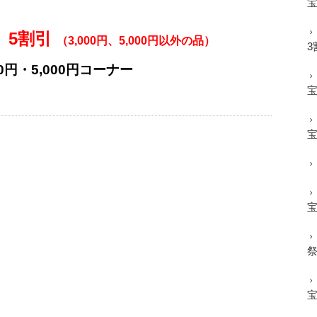
 5割引
（3,000円、5,000円以外の品）
3
0円・5,000円コーナー