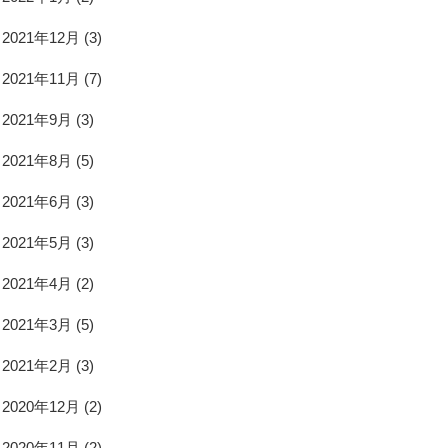
2021年12月
(3)
2021年11月
(7)
2021年9月
(3)
2021年8月
(5)
2021年6月
(3)
2021年5月
(3)
2021年4月
(2)
2021年3月
(5)
2021年2月
(3)
2020年12月
(2)
2020年11月
(2)