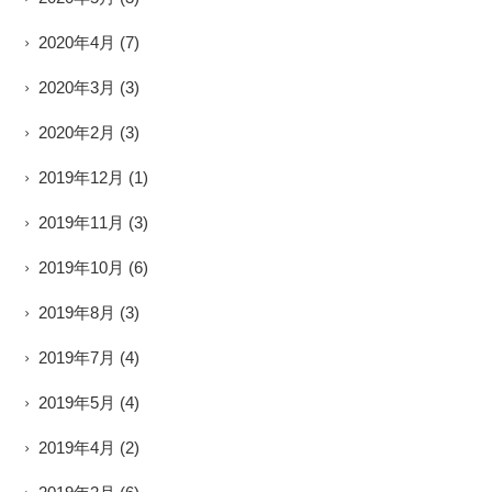
2020年4月
(7)
2020年3月
(3)
2020年2月
(3)
2019年12月
(1)
2019年11月
(3)
2019年10月
(6)
2019年8月
(3)
2019年7月
(4)
2019年5月
(4)
2019年4月
(2)