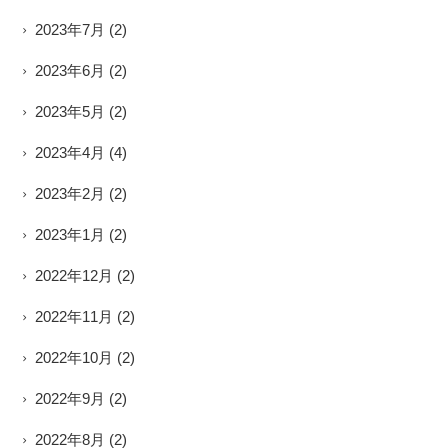
2023年7月
(2)
2023年6月
(2)
2023年5月
(2)
2023年4月
(4)
2023年2月
(2)
2023年1月
(2)
2022年12月
(2)
2022年11月
(2)
2022年10月
(2)
2022年9月
(2)
2022年8月
(2)