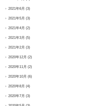
2021年6月
(3)
2021年5月
(3)
2021年4月
(2)
2021年3月
(5)
2021年2月
(3)
2020年12月
(2)
2020年11月
(2)
2020年10月
(6)
2020年8月
(4)
2020年7月
(3)
2020年5月
(3)