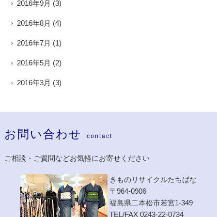
2016年9月
(3)
2016年8月
(4)
2016年7月
(1)
2016年5月
(2)
2016年3月
(3)
お問い合わせ
contact
ご相談・ご質問などお気軽にお寄せください
きものリサイクルたちばな
〒964-0906
福島県二本松市若宮1-349
TEL/FAX 0243-22-0734