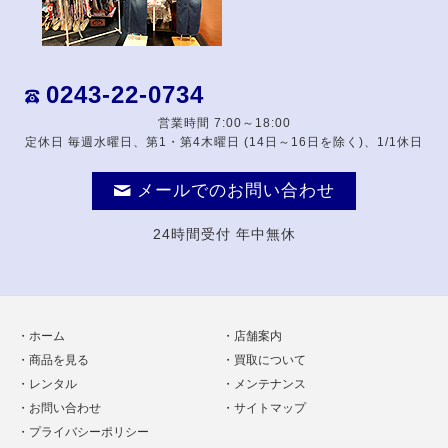
0243-22-0734
営業時間 7:00～18:00
定休日 毎週水曜日、第1・第4木曜日 (14日～16日を除く)、1/1休日
メールでのお問い合わせ
24時間受付 年中無休
ホーム
店舗案内
商品を見る
買取について
レンタル
メンテナンス
お問い合わせ
サイトマップ
プライバシーポリシー