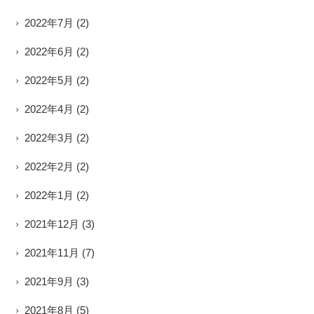
2022年7月
(2)
2022年6月
(2)
2022年5月
(2)
2022年4月
(2)
2022年3月
(2)
2022年2月
(2)
2022年1月
(2)
2021年12月
(3)
2021年11月
(7)
2021年9月
(3)
2021年8月
(5)