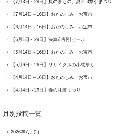
【7月3日～28日】夏のきもの、夏帯 3割引まつり
【7月14日～16日】おたのしみ「お宝市」
【6月14日～16日】おたのしみ「お宝市」
【6月1日～28日】決算市割引セール
【5月14日～16日】おたのしみ「お宝市」
【5月6日～26日】リサイクルの小紋祭り
【4月14日～16日】おたのしみ「お宝市」
【4月4日～26日】春の礼装まつり
月別投稿一覧
2026年7月
(2)