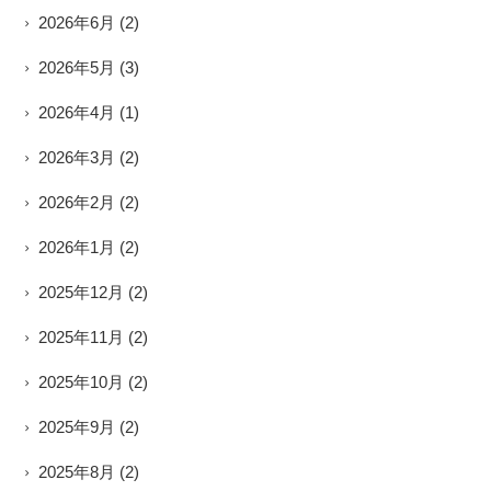
2026年6月
(2)
2026年5月
(3)
2026年4月
(1)
2026年3月
(2)
2026年2月
(2)
2026年1月
(2)
2025年12月
(2)
2025年11月
(2)
2025年10月
(2)
2025年9月
(2)
2025年8月
(2)