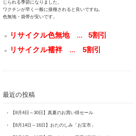
じられる季節になりました。
ワクチンが早く一般に接種されると良いですね。
色無地・袋帯が安いです。
リサイクル色無地
5割引
…
リサイクル襦袢
5割引
…
最近の投稿
【8月4日～30日】真夏のお買い得セール
【8月14日～16日】おたのしみ「お宝市」