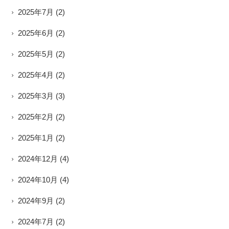
2025年7月
(2)
2025年6月
(2)
2025年5月
(2)
2025年4月
(2)
2025年3月
(3)
2025年2月
(2)
2025年1月
(2)
2024年12月
(4)
2024年10月
(4)
2024年9月
(2)
2024年7月
(2)