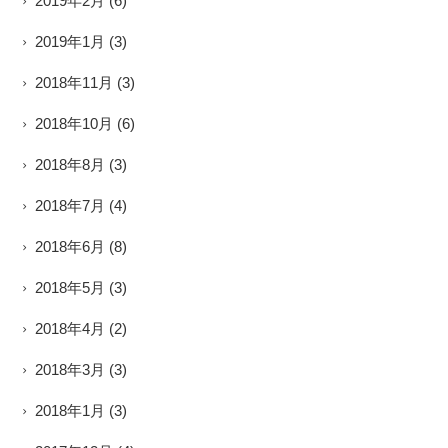
2019年2月
(6)
2019年1月
(3)
2018年11月
(3)
2018年10月
(6)
2018年8月
(3)
2018年7月
(4)
2018年6月
(8)
2018年5月
(3)
2018年4月
(2)
2018年3月
(3)
2018年1月
(3)