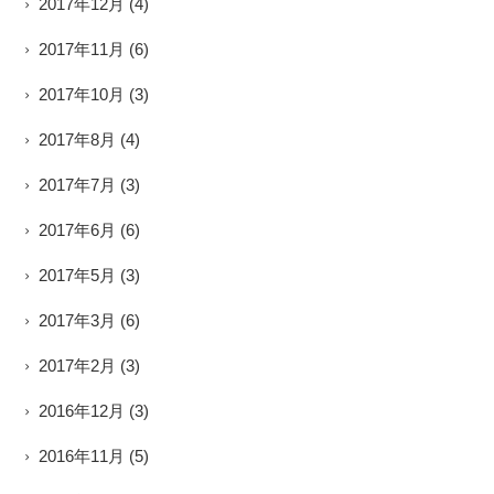
2017年12月
(4)
2017年11月
(6)
2017年10月
(3)
2017年8月
(4)
2017年7月
(3)
2017年6月
(6)
2017年5月
(3)
2017年3月
(6)
2017年2月
(3)
2016年12月
(3)
2016年11月
(5)