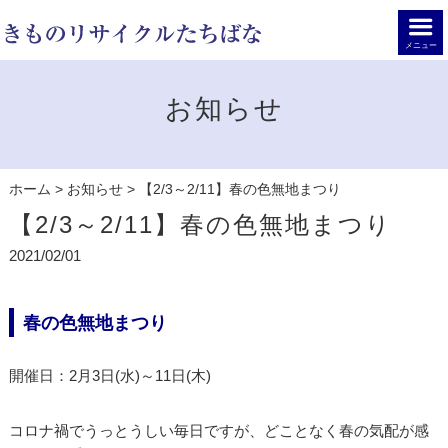
メニュー
お知らせ
ホーム
>
お知らせ
>
【2/3～2/11】春の色無地まつり
【2/3～2/11】春の色無地まつり
2021/02/01
春の色無地まつり
開催日：2月3日(水)～11日(木)
コロナ禍でうっとうしい毎日ですが、どことなく春の気配が感