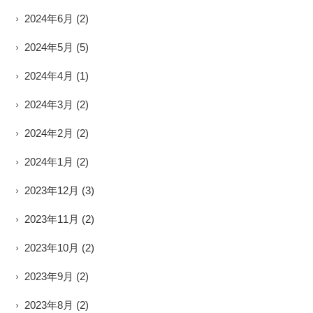
2024年6月
(2)
2024年5月
(5)
2024年4月
(1)
2024年3月
(2)
2024年2月
(2)
2024年1月
(2)
2023年12月
(3)
2023年11月
(2)
2023年10月
(2)
2023年9月
(2)
2023年8月
(2)