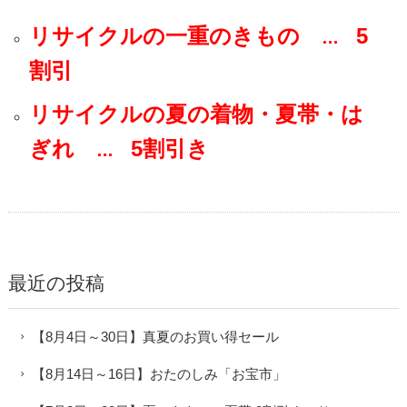
リサイクルの一重のきもの
5
…
割引
リサイクルの夏の着物・夏帯・は
ぎれ
5割引き
…
最近の投稿
【8月4日～30日】真夏のお買い得セール
【8月14日～16日】おたのしみ「お宝市」