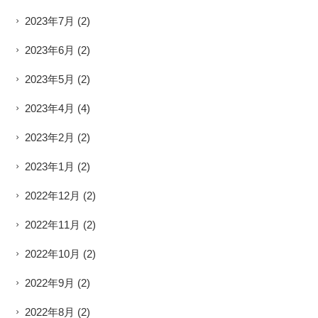
2023年7月
(2)
2023年6月
(2)
2023年5月
(2)
2023年4月
(4)
2023年2月
(2)
2023年1月
(2)
2022年12月
(2)
2022年11月
(2)
2022年10月
(2)
2022年9月
(2)
2022年8月
(2)