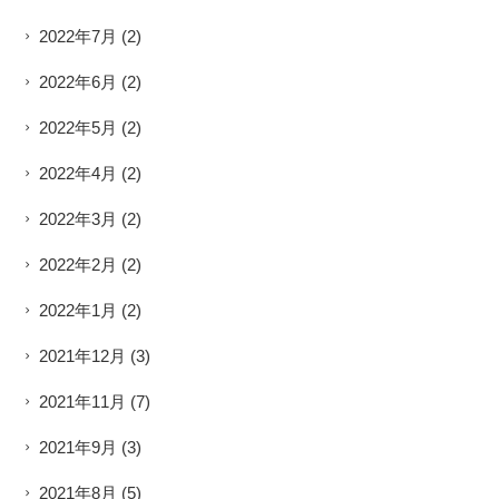
2022年7月
(2)
2022年6月
(2)
2022年5月
(2)
2022年4月
(2)
2022年3月
(2)
2022年2月
(2)
2022年1月
(2)
2021年12月
(3)
2021年11月
(7)
2021年9月
(3)
2021年8月
(5)