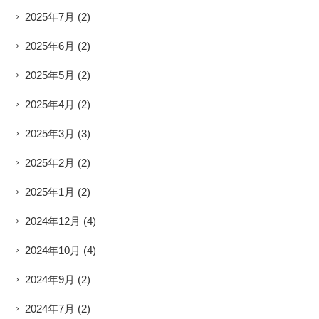
2025年7月
(2)
2025年6月
(2)
2025年5月
(2)
2025年4月
(2)
2025年3月
(3)
2025年2月
(2)
2025年1月
(2)
2024年12月
(4)
2024年10月
(4)
2024年9月
(2)
2024年7月
(2)