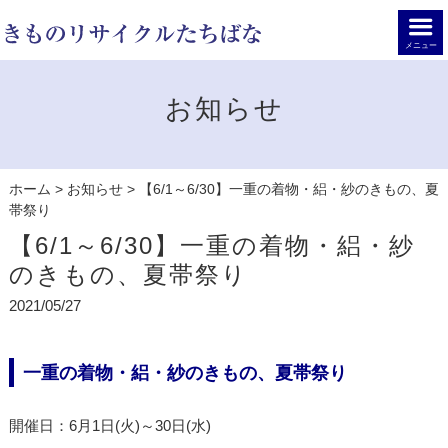
メニュー
お知らせ
ホーム
>
お知らせ
>
【6/1～6/30】一重の着物・絽・紗のきもの、夏
帯祭り
【6/1～6/30】一重の着物・絽・紗
のきもの、夏帯祭り
2021/05/27
一重の着物・絽・紗のきもの、夏帯祭り
開催日：6月1日(火)～30日(水)