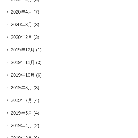
2020年4月
(7)
2020年3月
(3)
2020年2月
(3)
2019年12月
(1)
2019年11月
(3)
2019年10月
(6)
2019年8月
(3)
2019年7月
(4)
2019年5月
(4)
2019年4月
(2)