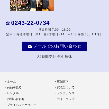
0243-22-0734
営業時間 7:00～18:00
定休日 毎週水曜日、第1・第4木曜日 (14日～16日を除く)、1/1休日
メールでのお問い合わせ
24時間受付 年中無休
ホーム
店舗案内
商品を見る
買取について
レンタル
メンテナンス
お問い合わせ
サイトマップ
プライバシーポリシー