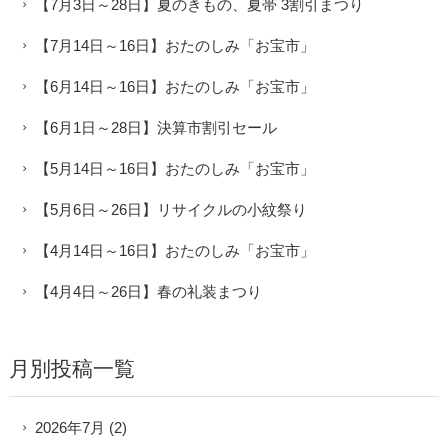
【7月3日～28日】夏のきもの、夏帯 3割引まつり
【7月14日～16日】おたのしみ「お宝市」
【6月14日～16日】おたのしみ「お宝市」
【6月1日～28日】決算市割引セール
【5月14日～16日】おたのしみ「お宝市」
【5月6日～26日】リサイクルの小紋祭り
【4月14日～16日】おたのしみ「お宝市」
【4月4日～26日】春の礼装まつり
月別投稿一覧
2026年7月
(2)