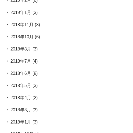
2019年2月
(6)
2019年1月
(3)
2018年11月
(3)
2018年10月
(6)
2018年8月
(3)
2018年7月
(4)
2018年6月
(8)
2018年5月
(3)
2018年4月
(2)
2018年3月
(3)
2018年1月
(3)