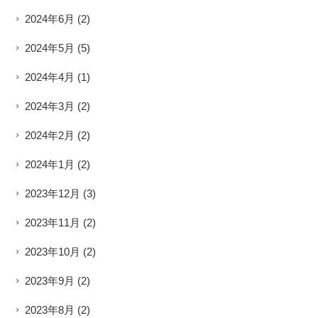
2024年6月
(2)
2024年5月
(5)
2024年4月
(1)
2024年3月
(2)
2024年2月
(2)
2024年1月
(2)
2023年12月
(3)
2023年11月
(2)
2023年10月
(2)
2023年9月
(2)
2023年8月
(2)