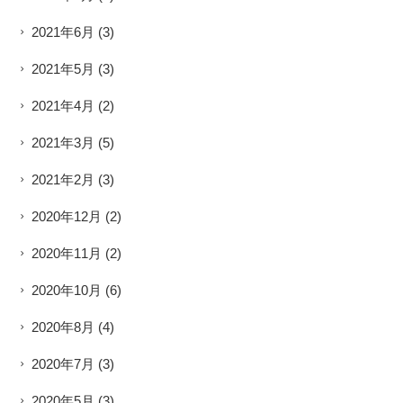
2021年6月
(3)
2021年5月
(3)
2021年4月
(2)
2021年3月
(5)
2021年2月
(3)
2020年12月
(2)
2020年11月
(2)
2020年10月
(6)
2020年8月
(4)
2020年7月
(3)
2020年5月
(3)