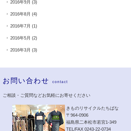
2016年9月
(3)
2016年8月
(4)
2016年7月
(1)
2016年5月
(2)
2016年3月
(3)
お問い合わせ
contact
ご相談・ご質問などお気軽にお寄せください
きものリサイクルたちばな
〒964-0906
福島県二本松市若宮1-349
TEL/FAX 0243-22-0734