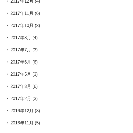
2017年12月
(4)
2017年11月
(6)
2017年10月
(3)
2017年8月
(4)
2017年7月
(3)
2017年6月
(6)
2017年5月
(3)
2017年3月
(6)
2017年2月
(3)
2016年12月
(3)
2016年11月
(5)