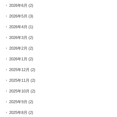
2026年6月
(2)
2026年5月
(3)
2026年4月
(1)
2026年3月
(2)
2026年2月
(2)
2026年1月
(2)
2025年12月
(2)
2025年11月
(2)
2025年10月
(2)
2025年9月
(2)
2025年8月
(2)